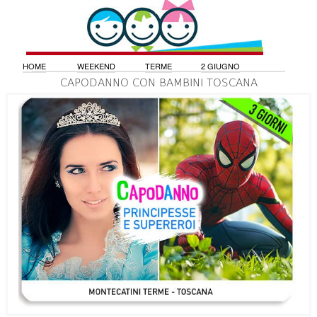
HOME
WEEKEND
TERME
2 GIUGNO
CAPODANNO CON BAMBINI TOSCANA