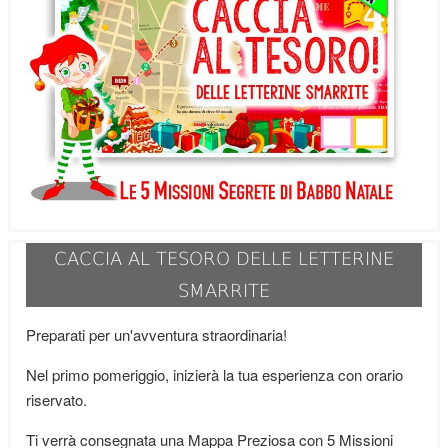
CACCIA AL TESORO DELLE LETTERINE
SMARRITE
Preparati per un'avventura straordinaria!
Nel primo pomeriggio, inizierà la tua esperienza con orario
riservato.
Ti verrà consegnata una Mappa Preziosa con 5 Missioni