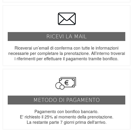
RICEVI LA MAIL
Riceverai un’email di conferma con tutte le informazioni
necessarie per completare la prenotazione. All’interno troverai
i riferimenti per effettuare il pagamento tramite bonifico.
METODO DI PAGAMENTO
Pagamento con bonifico bancario.
E' richiesto il 25% al momento della prenotazione.
La restante parte 7 giorni prima dell'arrivo.