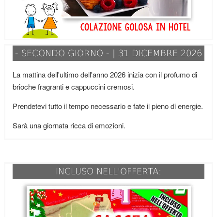
- SECONDO GIORNO - | 31 DICEMBRE 2026
La mattina dell'ultimo dell'anno 2026 inizia con il profumo di
brioche fragranti e cappuccini cremosi.
Prendetevi tutto il tempo necessario e fate il pieno di energie.
Sarà una giornata ricca di emozioni.
INCLUSO NELL'OFFERTA: