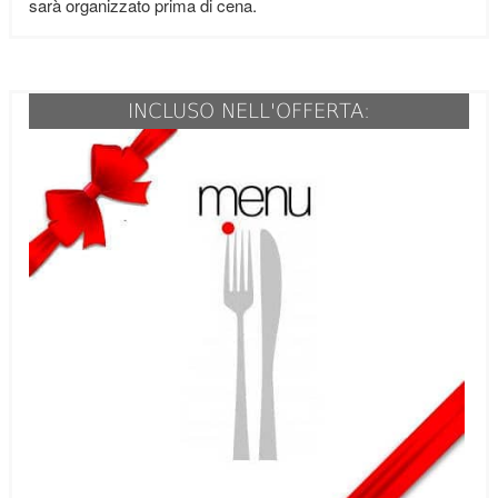
sarà organizzato prima di cena.
INCLUSO NELL'OFFERTA: