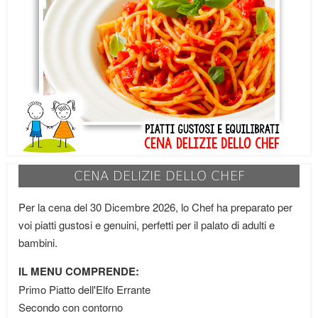
CENA DELIZIE DELLO CHEF
Per la cena del 30 Dicembre 2026, lo Chef ha preparato per
voi piatti gustosi e genuini, perfetti per il palato di adulti e
bambini.
IL MENU COMPRENDE:
Primo Piatto dell'Elfo Errante
Secondo con contorno