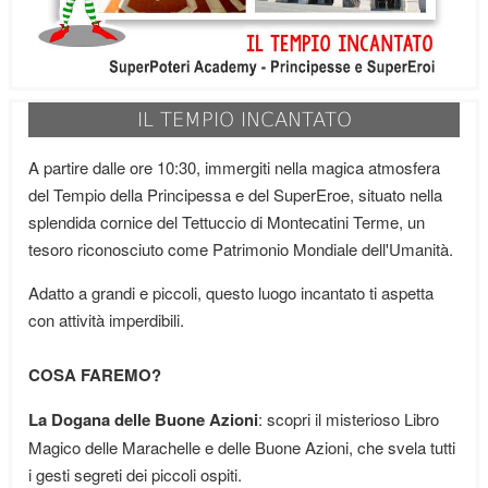
IL TEMPIO INCANTATO
A partire dalle ore 10:30, immergiti nella magica atmosfera
del Tempio della Principessa e del SuperEroe, situato nella
splendida cornice del Tettuccio di Montecatini Terme, un
tesoro riconosciuto come Patrimonio Mondiale dell'Umanità.
Adatto a grandi e piccoli, questo luogo incantato ti aspetta
con attività imperdibili.
COSA FAREMO?
La Dogana delle Buone Azioni
: scopri il misterioso Libro
Magico delle Marachelle e delle Buone Azioni, che svela tutti
i gesti segreti dei piccoli ospiti.