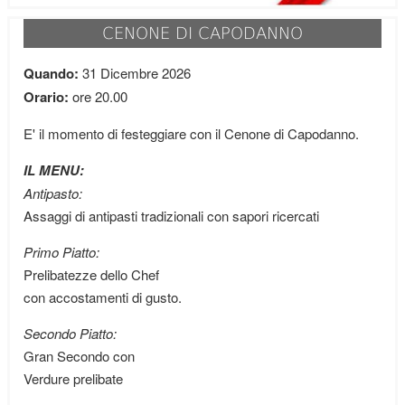
CENONE DI CAPODANNO
Quando:
31 Dicembre 2026
Orario:
ore 20.00
E' il momento di festeggiare con il Cenone di Capodanno.
IL MENU:
Antipasto:
Assaggi di antipasti tradizionali con sapori ricercati
Primo Piatto:
Prelibatezze dello Chef
con accostamenti di gusto.
Secondo Piatto:
Gran Secondo con
Verdure prelibate