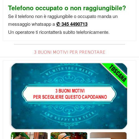
Telefono occupato o non raggiungibile?
Se il telefono non è raggiungibile o occupato manda un
messaggio whatsapp a
✆ 345 4490713
Un operatore ti ricontatterà subito telefonicamente.
3 BUONI MOTIVI PER PRENOTARE