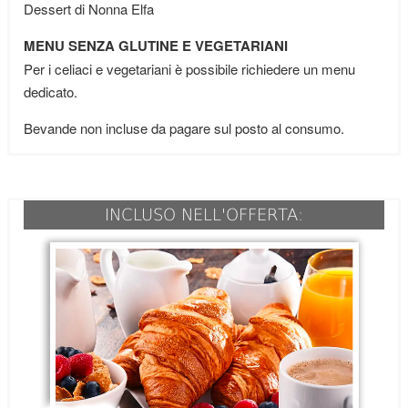
Dessert di Nonna Elfa
MENU SENZA GLUTINE E VEGETARIANI
Per i celiaci e vegetariani è possibile richiedere un menu
dedicato.
Bevande non incluse da pagare sul posto al consumo.
INCLUSO NELL'OFFERTA: