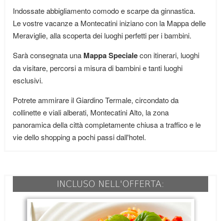
Indossate abbigliamento comodo e scarpe da ginnastica.
Le vostre vacanze a Montecatini iniziano con la Mappa delle
Meraviglie, alla scoperta dei luoghi perfetti per i bambini.
Sarà consegnata una
Mappa Speciale
con itinerari, luoghi
da visitare, percorsi a misura di bambini e tanti luoghi
esclusivi.
Potrete ammirare il Giardino Termale, circondato da
collinette e viali alberati, Montecatini Alto, la zona
panoramica della città completamente chiusa a traffico e le
vie dello shopping a pochi passi dall'hotel.
INCLUSO NELL'OFFERTA: