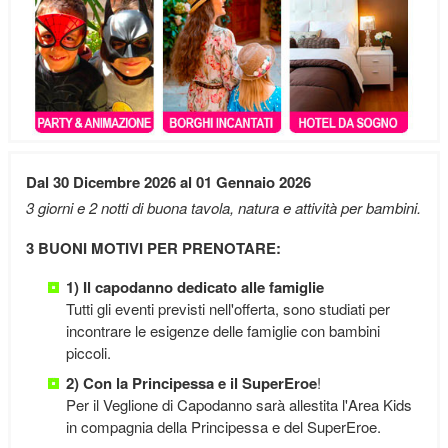
Dal 30 Dicembre 2026 al 01 Gennaio 2026
3 giorni e 2 notti di buona tavola, natura e attività per bambini.
3 BUONI MOTIVI PER PRENOTARE:
1) Il capodanno dedicato alle famiglie
Tutti gli eventi previsti nell'offerta, sono studiati per
incontrare le esigenze delle famiglie con bambini
piccoli.
2) Con la Principessa e il SuperEroe
!
Per il Veglione di Capodanno sarà allestita l'Area Kids
in compagnia della Principessa e del SuperEroe.