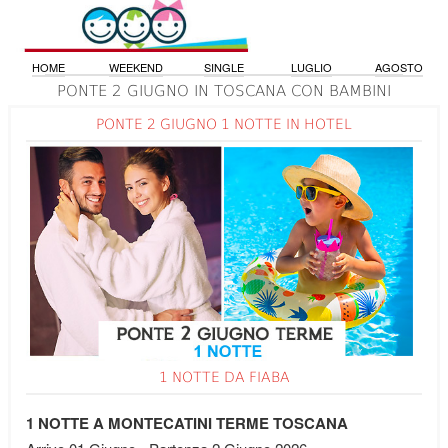
HOME
WEEKEND
SINGLE
LUGLIO
AGOSTO
PONTE 2 GIUGNO IN TOSCANA CON BAMBINI
PONTE 2 GIUGNO 1 NOTTE IN HOTEL
1 NOTTE DA FIABA
1 NOTTE A MONTECATINI TERME TOSCANA