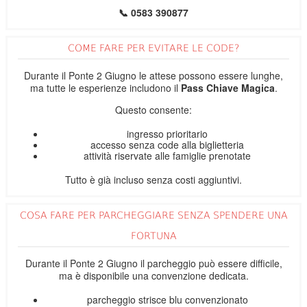
📞 0583 390877
COME FARE PER EVITARE LE CODE?
Durante il Ponte 2 Giugno le attese possono essere lunghe,
ma tutte le esperienze includono il
Pass Chiave Magica
.
Questo consente:
ingresso prioritario
accesso senza code alla biglietteria
attività riservate alle famiglie prenotate
Tutto è già incluso senza costi aggiuntivi.
COSA FARE PER PARCHEGGIARE SENZA SPENDERE UNA
FORTUNA
Durante il Ponte 2 Giugno il parcheggio può essere difficile,
ma è disponibile una convenzione dedicata.
parcheggio strisce blu convenzionato