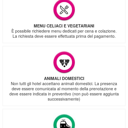
MENU CELIACI E VEGETARIANI
È possibile richiedere menu dedicati per cena e colazione.
La richiesta deve essere effettuata prima del pagamento.
ANIMALI DOMESTICI
Non tutti gli hotel accettano animali domestici. La presenza
deve essere comunicata al momento della prenotazione e
deve essere indicata in preventivo (non può essere aggiunta
successivamente)