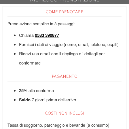
COME PRENOTARE
Prenotazione semplice in 3 passaggi:
Chiama
0583 390877
Fornisci i dati di viaggio (nome, email, telefono, ospiti)
Ricevi una email con il riepilogo e i dettagli per
confermare
PAGAMENTO
25%
alla conferma
Saldo
7 giorni prima dell’arrivo
COSTI NON INCLUSI
Tassa di soggiorno, parcheggio e bevande (a consumo).