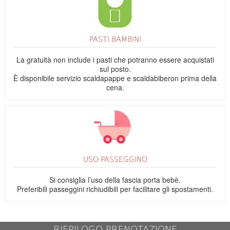
PASTI BAMBINI
La gratuità non include i pasti che potranno essere acquistati
sul posto.
È disponibile servizio scaldapappe e scaldabiberon prima della
cena.
USO PASSEGGINO
Si consiglia l’uso della fascia porta bebè.
Preferibili passeggini richiudibili per facilitare gli spostamenti.
RIEPILOGO PRENOTAZIONE