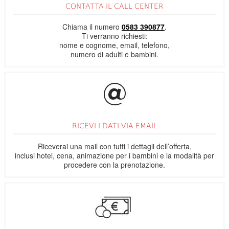
CONTATTA IL CALL CENTER
Chiama il numero
0583 390877
.
Ti verranno richiesti:
nome e cognome, email, telefono,
numero di adulti e bambini.
RICEVI I DATI VIA EMAIL
Riceverai una mail con tutti i dettagli dell’offerta,
inclusi hotel, cena, animazione per i bambini e la modalità per
procedere con la prenotazione.