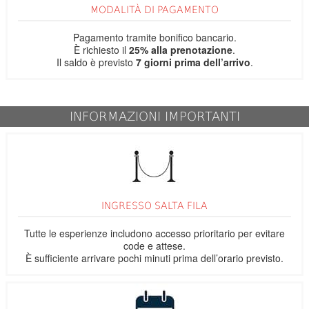
MODALITÀ DI PAGAMENTO
Pagamento tramite bonifico bancario.
È richiesto il
25% alla prenotazione
.
Il saldo è previsto
7 giorni prima dell’arrivo
.
INFORMAZIONI IMPORTANTI
INGRESSO SALTA FILA
Tutte le esperienze includono accesso prioritario per evitare
code e attese.
È sufficiente arrivare pochi minuti prima dell’orario previsto.