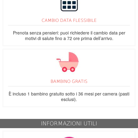
CAMBIO DATA FLESSIBILE
Prenota senza pensieri: puoi richiedere il cambio data per
motivi di salute fino a 72 ore prima dell’arrivo.
BAMBINO GRATIS
È incluso 1 bambino gratuito sotto i 36 mesi per camera (pasti
esclusi).
INFORMAZIONI UTILI